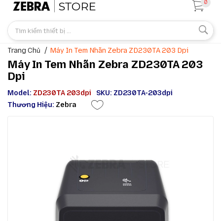
0
Trang Chủ
Máy In Tem Nhãn Zebra ZD230TA 203 Dpi
Máy In Tem Nhãn Zebra ZD230TA 203
Dpi
Model:
ZD230TA 203dpi
SKU: ZD230TA-203dpi
Thương Hiệu:
Zebra