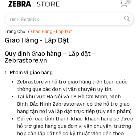
0
Trang Chủ
Giao Hàng - Lắp Đặt
Giao Hàng - Lắp Đặt
Quy định Giao hàng – Lắp đặt –
Zebrastore.vn
1. Phạm vi giao hàng
Zebrastore.vn hỗ trợ giao hàng trên toàn quốc
thông qua các đơn vị vận chuyển uy tín.
Tại khu vực Hà Nội và TP. Hồ Chí Minh, Ninh
Bình, Bắc Ninh Zebrastore.vn có thể hỗ trợ giao
hàng tận nơi và lắp đặt trực tiếp (tùy sản phẩm).
Đối với các tỉnh thành khác, khách hàng sẽ được
hỗ trợ giao hàng qua đơn vị vận chuyển, trường
hợp cần lắp đặt sẽ có kỹ thuật viên đến theo