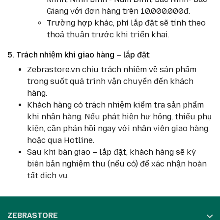
Giang với đơn hàng trên 10.000.000đ.
Trường hợp khác, phí lắp đặt sẽ tính theo
thoả thuận trước khi triển khai.
5. Trách nhiệm khi giao hàng – lắp đặt
Zebrastore.vn chịu trách nhiệm về sản phẩm
trong suốt quá trình vận chuyển đến khách
hàng.
Khách hàng có trách nhiệm kiểm tra sản phẩm
khi nhận hàng. Nếu phát hiện hư hỏng, thiếu phụ
kiện, cần phản hồi ngay với nhân viên giao hàng
hoặc qua Hotline.
Sau khi bàn giao – lắp đặt, khách hàng sẽ ký
biên bản nghiệm thu (nếu có) để xác nhận hoàn
tất dịch vụ.
ZEBRASTORE