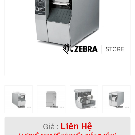
Liên Hệ