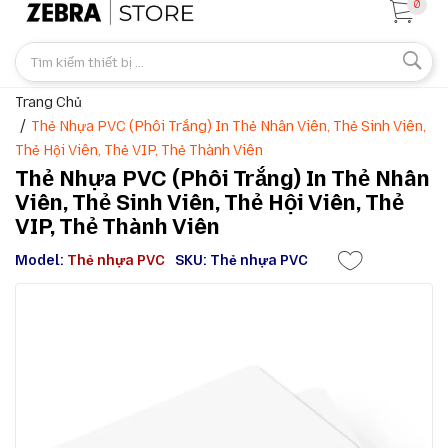
0
Trang Chủ
Thẻ Nhựa PVC (phôi Trắng) In Thẻ Nhân Viên, Thẻ Sinh Viên,
Thẻ Hội Viên, Thẻ VIP, Thẻ Thành Viên
Thẻ Nhựa PVC (phôi Trắng) In Thẻ Nhân
Viên, Thẻ Sinh Viên, Thẻ Hội Viên, Thẻ
VIP, Thẻ Thành Viên
Model:
Thẻ nhựa PVC
SKU: Thẻ nhựa PVC