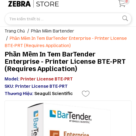
0
Trang Chủ
Phần Mềm Bartender
Phần Mềm In Tem BarTender Enterprise - Printer License
BTE-PRT (requires Application)
Phần Mềm In Tem BarTender
Enterprise - Printer License BTE-PRT
(requires Application)
Model:
Printer License BTE-PRT
SKU: Printer License BTE-PRT
Thương Hiệu:
Seagull Scientific