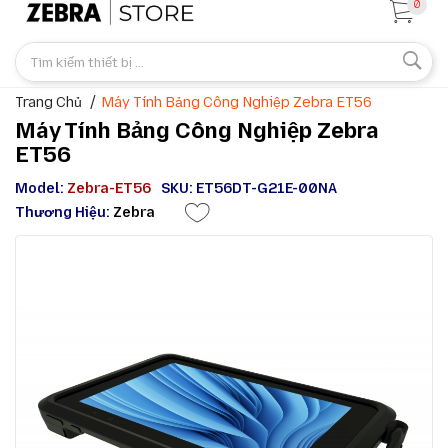
0
Trang Chủ
Máy Tính Bảng Công Nghiệp Zebra ET56
Máy Tính Bảng Công Nghiệp Zebra
ET56
Model:
Zebra-ET56
SKU: ET56DT-G21E-00NA
Thương Hiệu:
Zebra