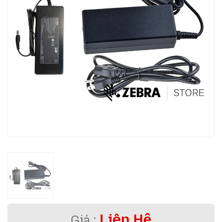
Liên Hệ