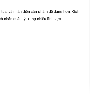
n loại và nhận diện sản phẩm dễ dàng hơn. Kích
à nhãn quản lý trong nhiều lĩnh vực.