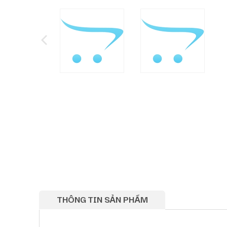
THÔNG TIN SẢN PHẨM