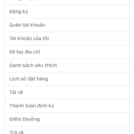
Đăng ký
Quên tài khoản
Tài khoản của tôi
Sổ tay địa chỉ
Danh sách yêu thích
Lịch sử đặt hàng
Tải về
Thanh toán định kỳ
Điểm thưởng
Trả về