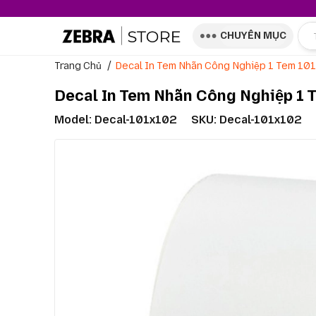
CHUYÊN MỤC
Trang Chủ
Decal In Tem Nhãn Công Nghiệp 1 Tem 10
Decal In Tem Nhãn Công Nghiệp 1 
Model:
Decal-101x102
SKU: Decal-101x102